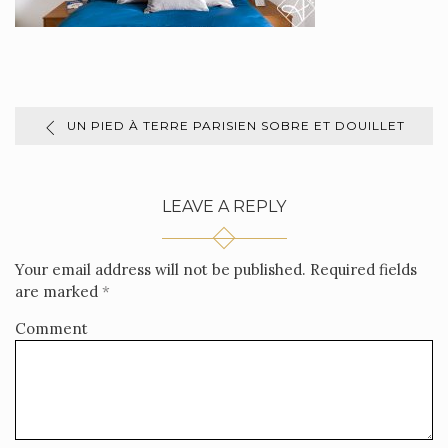
UN PIED À TERRE PARISIEN SOBRE ET DOUILLET
LEAVE A REPLY
Your email address will not be published.
Required fields
are marked
*
Comment