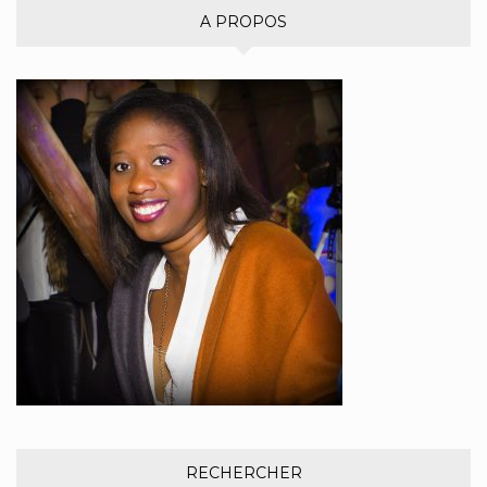
A PROPOS
RECHERCHER