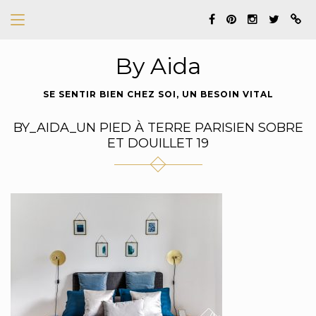
By Aida
SE SENTIR BIEN CHEZ SOI, UN BESOIN VITAL
BY_AIDA_UN PIED À TERRE PARISIEN SOBRE
ET DOUILLET 19