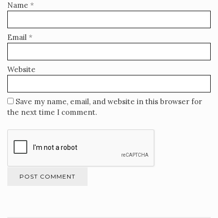
Name
*
Email
*
Website
Save my name, email, and website in this browser for
the next time I comment.