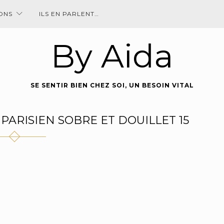
IONS
ILS EN PARLENT…
By Aida
SE SENTIR BIEN CHEZ SOI, UN BESOIN VITAL
PARISIEN SOBRE ET DOUILLET 15