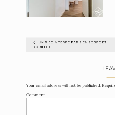
UN PIED À TERRE PARISIEN SOBRE ET
DOUILLET
LEAV
Your email address will not be published.
Require
Comment