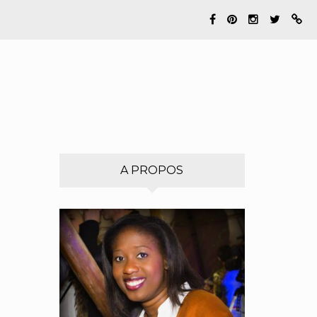
A PROPOS