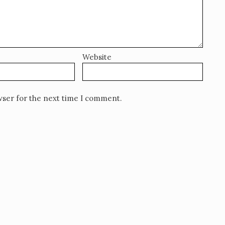
Website
wser for the next time I comment.