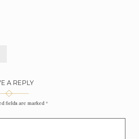
E A REPLY
d fields are marked
*