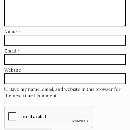
Name
*
Email
*
Website
Save my name, email, and website in this browser for
the next time I comment.