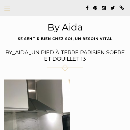
By Aida
SE SENTIR BIEN CHEZ SOI, UN BESOIN VITAL
BY_AIDA_UN PIED À TERRE PARISIEN SOBRE
ET DOUILLET 13