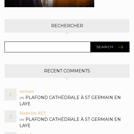
RECHERCHER
SEARCH
RECENT COMMENTS
minyan
on
PLAFOND CATHÉDRALE À ST GERMAIN EN
LAYE
Mathilde REY
on
PLAFOND CATHÉDRALE À ST GERMAIN EN
LAYE