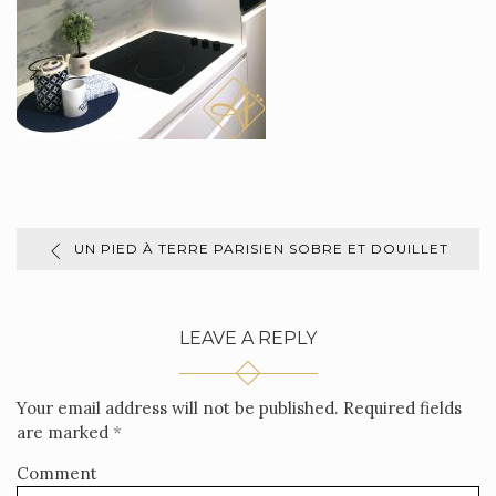
UN PIED À TERRE PARISIEN SOBRE ET DOUILLET
LEAVE A REPLY
Your email address will not be published.
Required fields
are marked
*
Comment