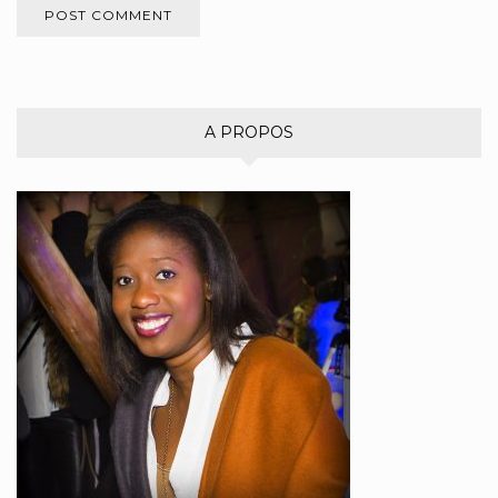
A PROPOS