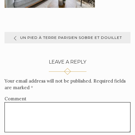
UN PIED À TERRE PARISIEN SOBRE ET DOUILLET
LEAVE A REPLY
Your email address will not be published.
Required fields
are marked
*
Comment