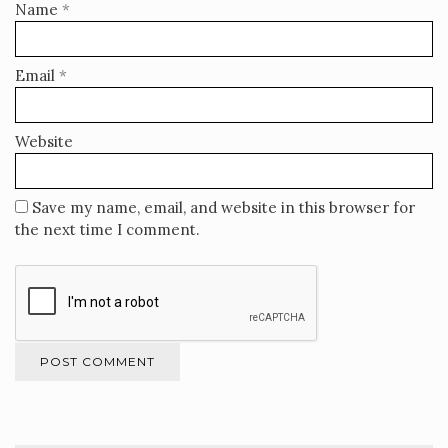
Name
*
Email
*
Website
Save my name, email, and website in this browser for
the next time I comment.