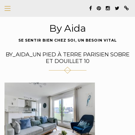
By Aida
SE SENTIR BIEN CHEZ SOI, UN BESOIN VITAL
BY_AIDA_UN PIED À TERRE PARISIEN SOBRE
ET DOUILLET 10