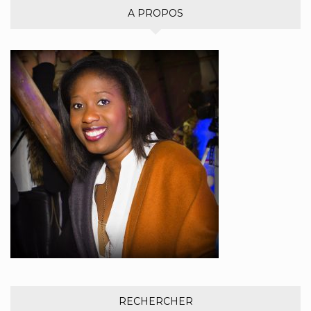
A PROPOS
RECHERCHER