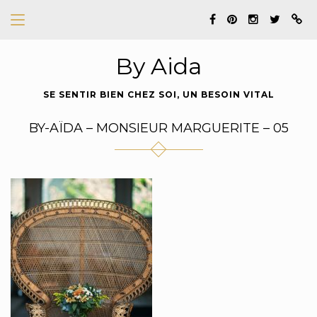
By Aida
SE SENTIR BIEN CHEZ SOI, UN BESOIN VITAL
BY-AÏDA – MONSIEUR MARGUERITE – 05