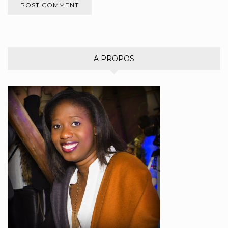
A PROPOS