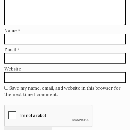
Name
*
Email
*
Website
Save my name, email, and website in this browser for
the next time I comment.