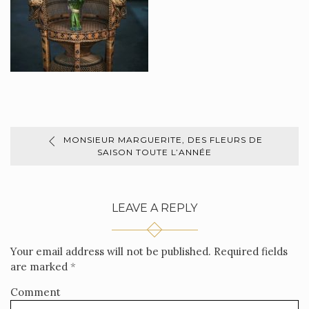
MONSIEUR MARGUERITE, DES FLEURS DE
SAISON TOUTE L’ANNÉE
LEAVE A REPLY
Your email address will not be published.
Required fields
are marked
*
Comment