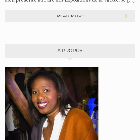
READ MORE
A PROPOS