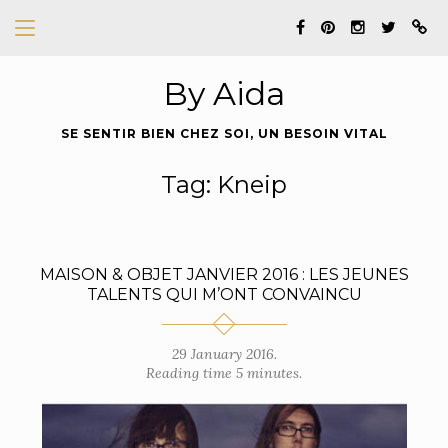
By Aida
SE SENTIR BIEN CHEZ SOI, UN BESOIN VITAL
Tag: Kneip
MAISON & OBJET JANVIER 2016 : LES JEUNES
TALENTS QUI M’ONT CONVAINCU
29 January 2016.
Reading time 5 minutes.