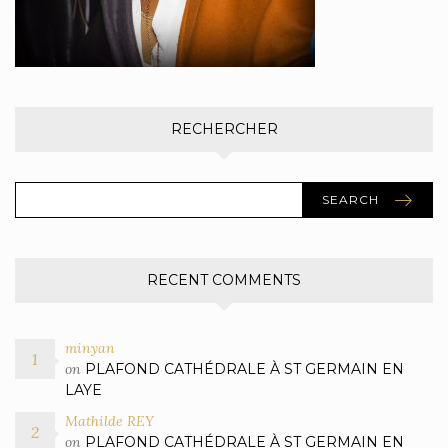
RECHERCHER
SEARCH
RECENT COMMENTS
minyan
on
PLAFOND CATHÉDRALE À ST GERMAIN EN
LAYE
Mathilde REY
on
PLAFOND CATHÉDRALE À ST GERMAIN EN