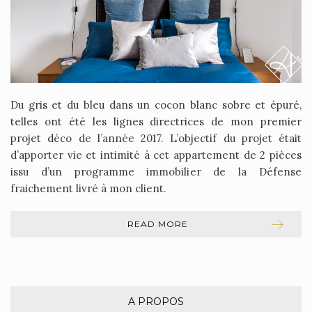
Du gris et du bleu dans un cocon blanc sobre et épuré,
telles ont été les lignes directrices de mon premier
projet déco de l’année 2017. L’objectif du projet était
d’apporter vie et intimité à cet appartement de 2 pièces
issu d’un programme immobilier de la Défense
fraichement livré à mon client.
READ MORE
A PROPOS