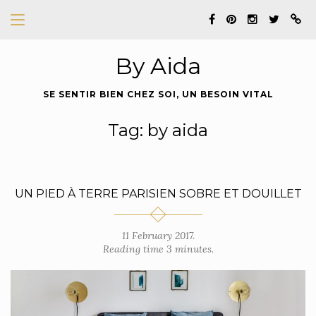
By Aida
SE SENTIR BIEN CHEZ SOI, UN BESOIN VITAL
Tag: by aida
UN PIED À TERRE PARISIEN SOBRE ET DOUILLET
11 February 2017.
Reading time 3 minutes.