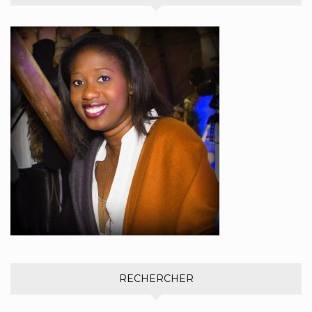
RECHERCHER