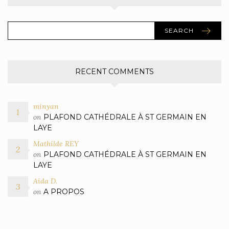
SEARCH
RECENT COMMENTS
minyan
on
PLAFOND CATHÉDRALE À ST GERMAIN EN
LAYE
Mathilde REY
on
PLAFOND CATHÉDRALE À ST GERMAIN EN
LAYE
Aïda D.
on
A PROPOS