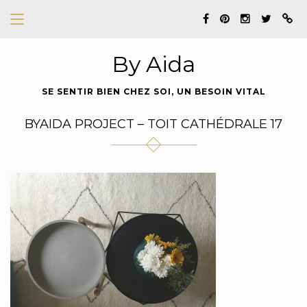
By Aida
SE SENTIR BIEN CHEZ SOI, UN BESOIN VITAL
BYAIDA PROJECT – TOIT CATHÉDRALE 17