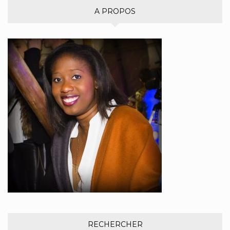
A PROPOS
RECHERCHER