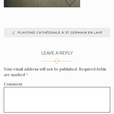
PLAFOND CATHÉDRALE À ST GERMAIN EN LAYE
LEAVE A REPLY
Your email address will not be published.
Required fields
are marked
*
Comment