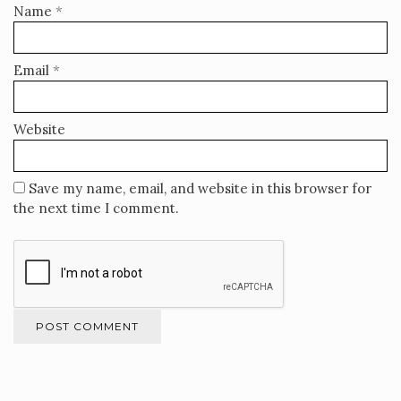
Name
*
Email
*
Website
Save my name, email, and website in this browser for
the next time I comment.