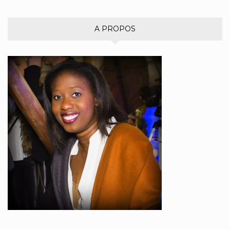
A PROPOS