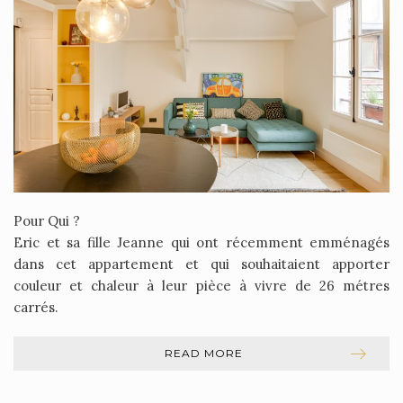
Pour Qui ?
Eric et sa fille Jeanne qui ont récemment emménagés
dans cet appartement et qui souhaitaient apporter
couleur et chaleur à leur pièce à vivre de 26 métres
carrés.
READ MORE