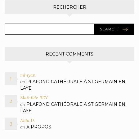
RECHERCHER
SEARCH
RECENT COMMENTS
minyan
on
PLAFOND CATHÉDRALE À ST GERMAIN EN
LAYE
Mathilde REY
on
PLAFOND CATHÉDRALE À ST GERMAIN EN
LAYE
Aïda D.
on
A PROPOS