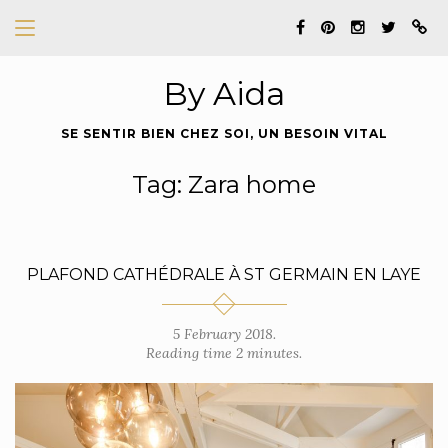
By Aida
SE SENTIR BIEN CHEZ SOI, UN BESOIN VITAL
Tag: Zara home
PLAFOND CATHÉDRALE À ST GERMAIN EN LAYE
5 February 2018.
Reading time 2 minutes.