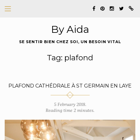
By Aida
SE SENTIR BIEN CHEZ SOI, UN BESOIN VITAL
Tag: plafond
PLAFOND CATHÉDRALE À ST GERMAIN EN LAYE
5 February 2018.
Reading time 2 minutes.