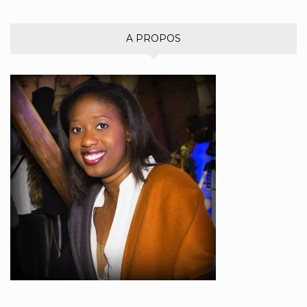
A PROPOS