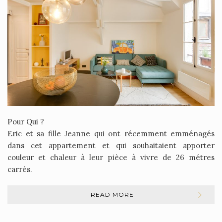
Pour Qui ?
Eric et sa fille Jeanne qui ont récemment emménagés
dans cet appartement et qui souhaitaient apporter
couleur et chaleur à leur pièce à vivre de 26 métres
carrés.
READ MORE