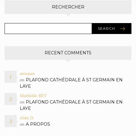
RECHERCHER
SEARCH
RECENT COMMENTS
minyan
on
PLAFOND CATHÉDRALE À ST GERMAIN EN
LAYE
Mathilde REY
on
PLAFOND CATHÉDRALE À ST GERMAIN EN
LAYE
Aïda D.
on
A PROPOS