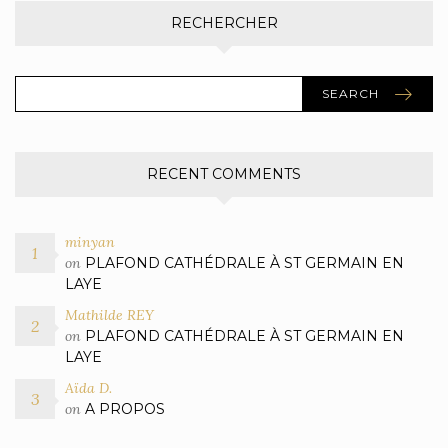
RECHERCHER
SEARCH
RECENT COMMENTS
minyan
on
PLAFOND CATHÉDRALE À ST GERMAIN EN
LAYE
Mathilde REY
on
PLAFOND CATHÉDRALE À ST GERMAIN EN
LAYE
Aïda D.
on
A PROPOS