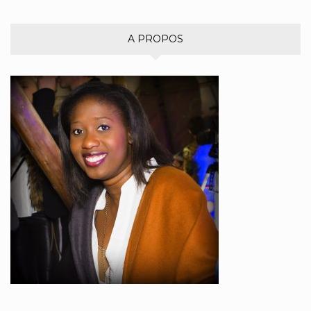
A PROPOS