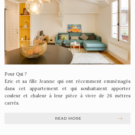
Pour Qui ?
Eric et sa fille Jeanne qui ont récemment emménagés
dans cet appartement et qui souhaitaient apporter
couleur et chaleur à leur pièce à vivre de 26 métres
carrés.
READ MORE